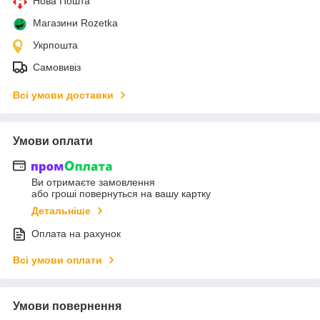
Нова Пошта
Магазини Rozetka
Укрпошта
Самовивіз
Всі умови доставки
Умови оплати
Ви отримаєте замовлення
або гроші повернуться на вашу картку
Детальніше
Оплата на рахунок
Всі умови оплати
Умови повернення