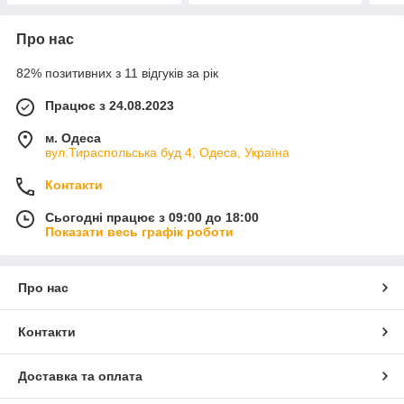
Про нас
82% позитивних з 11 відгуків за рік
Працює з 24.08.2023
м. Одеса
вул.Тираспольська буд 4, Одеса, Україна
Контакти
Сьогодні працює з 09:00 до 18:00
Показати весь графік роботи
Про нас
Контакти
Доставка та оплата