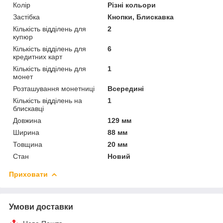
Колір
Різні кольори
Застібка
Кнопки, Блискавка
Кількість відділень для
2
купюр
Кількість відділень для
6
кредитних карт
Кількість відділень для
1
монет
Розташування монетниці
Всередині
Кількість відділень на
1
блискавці
Довжина
129 мм
Ширина
88 мм
Товщина
20 мм
Стан
Новий
Приховати
Умови доставки