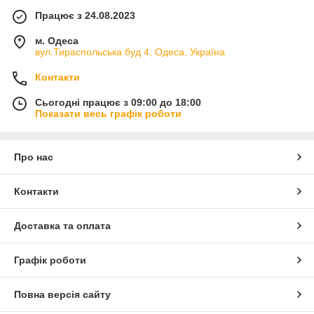
Працює з 24.08.2023
м. Одеса
вул.Тираспольська буд 4, Одеса, Україна
Контакти
Сьогодні працює з 09:00 до 18:00
Показати весь графік роботи
Про нас
Контакти
Доставка та оплата
Графік роботи
Повна версія сайту