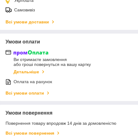
Укрпошта
Самовивіз
Всі умови доставки
Умови оплати
Ви отримаєте замовлення
або гроші повернуться на вашу картку
Детальніше
Оплата на рахунок
Всі умови оплати
Умови повернення
Повернення товару впродовж 14 днів за домовленістю
Всі умови повернення