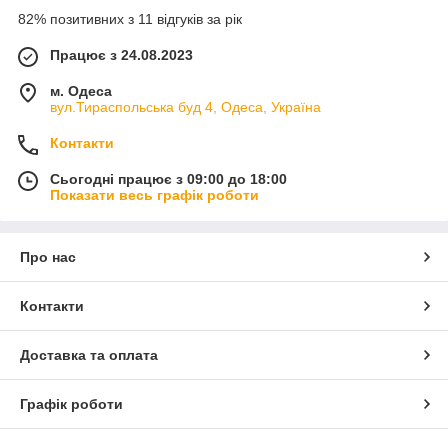
82% позитивних з 11 відгуків за рік
Працює з 24.08.2023
м. Одеса
вул.Тираспольська буд 4, Одеса, Україна
Контакти
Сьогодні працює з 09:00 до 18:00
Показати весь графік роботи
Про нас
Контакти
Доставка та оплата
Графік роботи