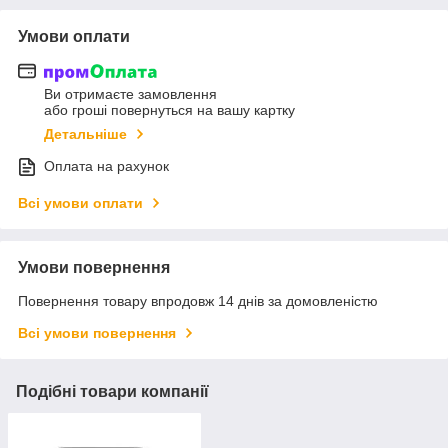
Умови оплати
Ви отримаєте замовлення
або гроші повернуться на вашу картку
Детальніше
Оплата на рахунок
Всі умови оплати
Умови повернення
Повернення товару впродовж 14 днів за домовленістю
Всі умови повернення
Подібні товари компанії