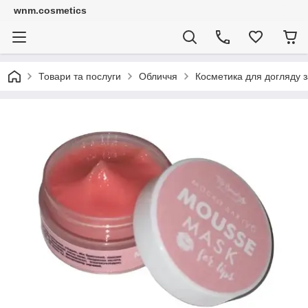
wnm.cosmetics
Товари та послуги
Обличчя
Косметика для догляду з