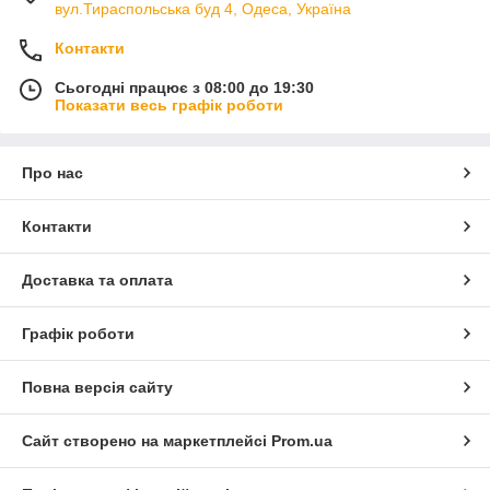
вул.Тираспольська буд 4, Одеса, Україна
Контакти
Сьогодні працює з 08:00 до 19:30
Показати весь графік роботи
Про нас
Контакти
Доставка та оплата
Графік роботи
Повна версія сайту
Сайт створено на маркетплейсі
Prom.ua