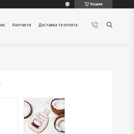
Кошик
нас
Контакти
Доставка та оплата
l