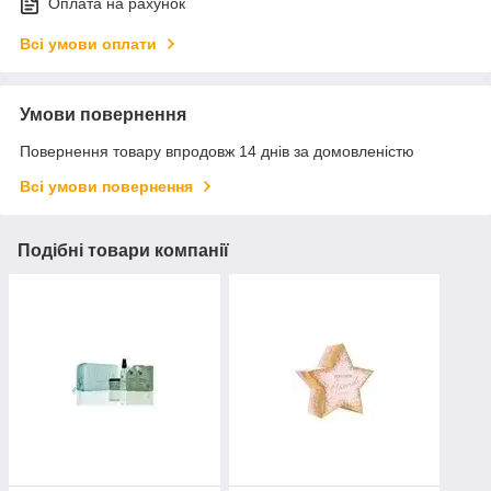
Оплата на рахунок
Всі умови оплати
Умови повернення
Повернення товару впродовж 14 днів за домовленістю
Всі умови повернення
Подібні товари компанії