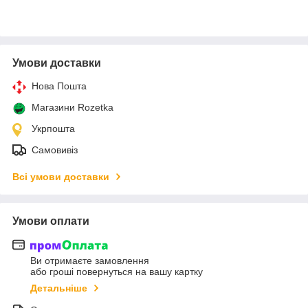
Умови доставки
Нова Пошта
Магазини Rozetka
Укрпошта
Самовивіз
Всі умови доставки
Умови оплати
Ви отримаєте замовлення
або гроші повернуться на вашу картку
Детальніше