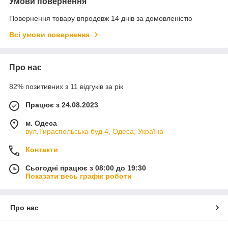
Умови повернення
Повернення товару впродовж 14 днів за домовленістю
Всі умови повернення
Про нас
82% позитивних з 11 відгуків за рік
Працює з 24.08.2023
м. Одеса
вул.Тираспольська буд 4, Одеса, Україна
Контакти
Сьогодні працює з 08:00 до 19:30
Показати весь графік роботи
Про нас