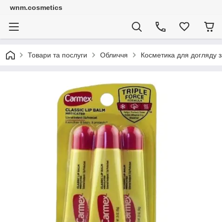
wnm.cosmetics
Товари та послуги
Обличчя
Косметика для догляду з