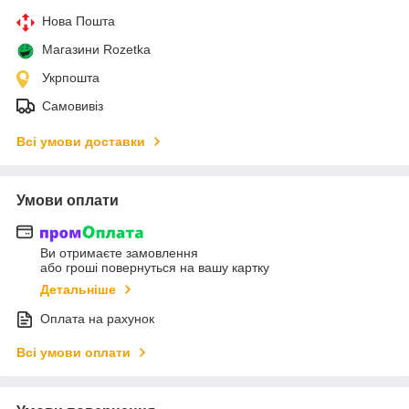
Нова Пошта
Магазини Rozetka
Укрпошта
Самовивіз
Всі умови доставки
Умови оплати
Ви отримаєте замовлення
або гроші повернуться на вашу картку
Детальніше
Оплата на рахунок
Всі умови оплати