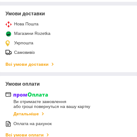
Умови доставки
Нова Пошта
Магазини Rozetka
Укрпошта
Самовивіз
Всі умови доставки
Умови оплати
Ви отримаєте замовлення
або гроші повернуться на вашу картку
Детальніше
Оплата на рахунок
Всі умови оплати