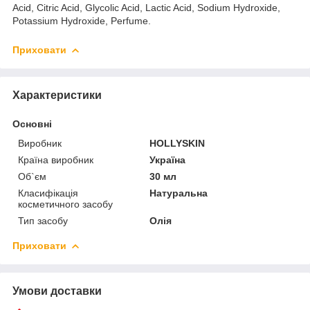
Acid, Citric Acid, Glycolic Acid, Lactic Acid, Sodium Hydroxide,
Potassium Hydroxide, Perfume.
Приховати
Характеристики
Основні
Виробник
HOLLYSKIN
Країна виробник
Україна
Об`єм
30 мл
Класифікація
Натуральна
косметичного засобу
Тип засобу
Олія
Приховати
Умови доставки