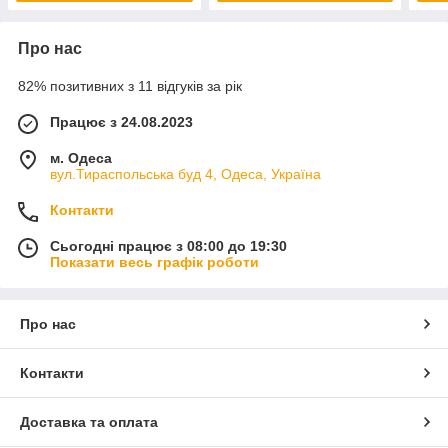
Про нас
82% позитивних з 11 відгуків за рік
Працює з 24.08.2023
м. Одеса
вул.Тираспольська буд 4, Одеса, Україна
Контакти
Сьогодні працює з 08:00 до 19:30
Показати весь графік роботи
Про нас
Контакти
Доставка та оплата