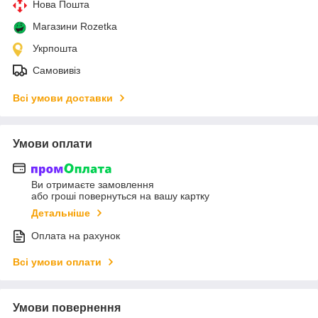
Нова Пошта
Магазини Rozetka
Укрпошта
Самовивіз
Всі умови доставки
Умови оплати
Ви отримаєте замовлення
або гроші повернуться на вашу картку
Детальніше
Оплата на рахунок
Всі умови оплати
Умови повернення