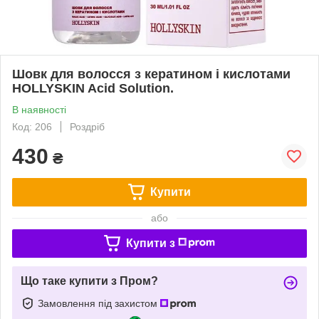
Шовк для волосся з кератином і кислотами
HOLLYSKIN Acid Solution.
В наявності
Код: 206
Роздріб
430
₴
Купити
або
Купити з
Що таке купити з Пром?
Замовлення під захистом