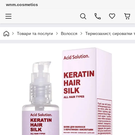
wnm.cosmetics
Товари та послуги
Волосся
Термозахист, сироватки 